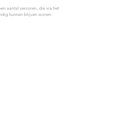
en aantal senioren, die via het
andig kunnen blijven wonen.