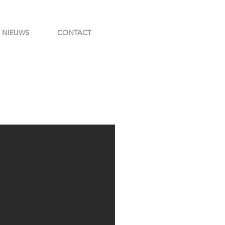
NIEUWS
CONTACT