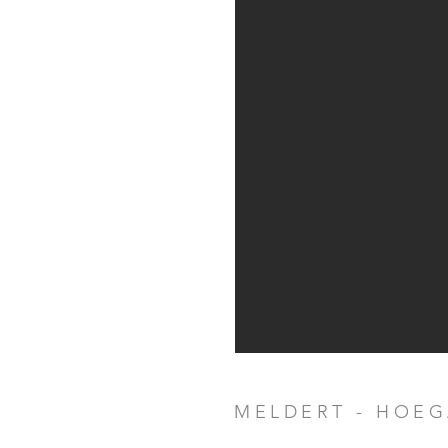
MELDERT - HOE